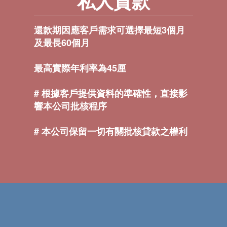
私人貸款
還款期因應客戶需求可選擇最短3個月
及最長60個月
最高實際年利率為45厘
# 根據客戶提供資料的準確性，直接影
響本公司批核程序
# 本公司保留一切有關批核貸款之權利