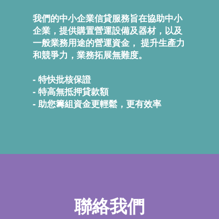
我們的中小企業信貸服務旨在協助中小
企業，提供購置營運設備及器材，以及
一般業務用途的營運資金， 提升生產力
和競爭力，業務拓展無難度。
- 特快批核保證
- 特高無抵押貸款額
- 助您籌組資金更輕鬆
，
更有效率
聯絡我們